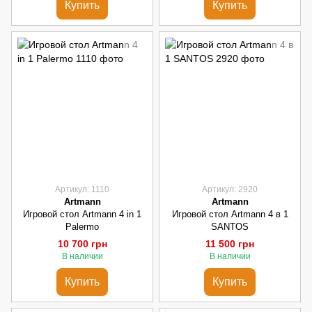
Купить
Купить
Артикул: 1110
Артикул: 2920
Artmann
Artmann
Игровой стол Artmann 4 in 1
Игровой стол Artmann 4 в 1
Palermo
SANTOS
10 700 грн
11 500 грн
В наличии
В наличии
Купить
Купить