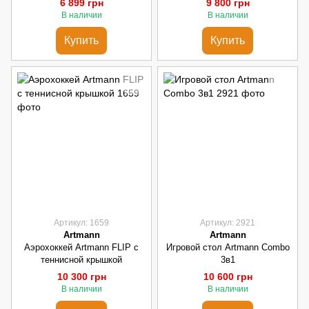
6 899 грн
9 800 грн
В наличии
В наличии
Купить
Купить
Артикул: 1659
Артикул: 2921
Artmann
Artmann
Аэрохоккей Artmann FLIP с
Игровой стол Artmann Combo
теннисной крышкой
3в1
10 300 грн
10 600 грн
В наличии
В наличии