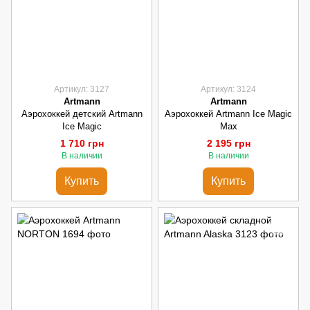
Артикул: 3127
Артикул: 3124
Artmann
Artmann
Аэрохоккей детский Artmann
Аэрохоккей Artmann Ice Magic
Ice Magic
Max
1 710 грн
2 195 грн
В наличии
В наличии
Купить
Купить