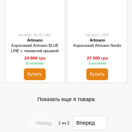
Артикул: BLUE LINE
Артикул: 1954
Artmann
Artmann
Аэрохоккей Artmann BLUE
Аэрохоккей Artmann Nordix
LINE с теннисной крышкой
24 900 грн
27 500 грн
В наличии
В наличии
Купить
Купить
Показать еще 4 товара
Назад
Вперед
1
из 2