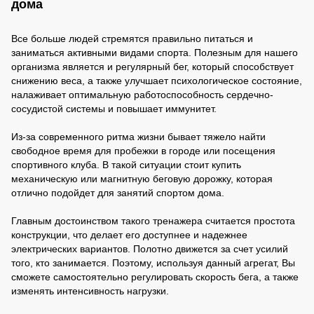
дома
Все больше людей стремятся правильно питаться и
заниматься активными видами спорта. Полезным для нашего
организма является и регулярный бег, который способствует
снижению веса, а также улучшает психологическое состояние,
налаживает оптимальную работоспособность сердечно-
сосудистой системы и повышает иммунитет.
Из-за современного ритма жизни бывает тяжело найти
свободное время для пробежки в городе или посещения
спортивного клуба. В такой ситуации стоит купить
механическую или магнитную беговую дорожку, которая
отлично подойдет для занятий спортом дома.
Главным достоинством такого тренажера считается простота
конструкции, что делает его доступнее и надежнее
электрических вариантов. Полотно движется за счет усилий
того, кто занимается. Поэтому, используя данный агрегат, Вы
сможете самостоятельно регулировать скорость бега, а также
изменять интенсивность нагрузки.