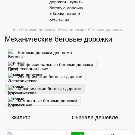
Все беговые дорожки
Механические беговые дорожки
Механические беговые дорожки
Беговые дорожки для дома
Профессиональные беговые дорожки
Электрические беговые дорожки
Механические беговые дорожки
Компактные беговые дорожки
Фильтр
Сначала дешевле
6