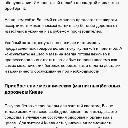
оборудовании. Именно такой онлайн площадкой и является
SportSprint.
На нашем сайте Вашемй вниманиею предлагается широки
ассортимент механических(магнитных) беговых дорожек от
известных в украине и за рубежом производителей.
Удобный каталог, актуальное наличие и стоимость
представленных товаров делает покупку легкой и приятной. А
консультанты нашего магазина всегда готовы вежливо и
профессионально ответить на любые вопросы касаемо как
самих механических беговых дорожек, так и оплаты доставки
и гарантийного обслуживания при необходимости.
Приобретение механических (магнитных)беговых
дорожек в Киеве
Покупая беговые тренажеры для занятий спортом, Вы не
только экономите свое свободное время, но и вкладываете
средства в улучшение состояния здоровья и организма в
целом. Для жителей Киева есть уникальная возможность