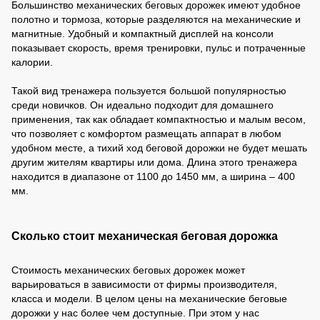
Большинство механических беговых дорожек имеют удобное
полотно и тормоза, которые разделяются на механические и
магнитные. Удобный и компактный дисплей на консоли
показывает скорость, время тренировки, пульс и потраченные
калории.
Такой вид тренажера пользуется большой популярностью
среди новичков. Он идеально подходит для домашнего
применения, так как обладает компактностью и малым весом,
что позволяет с комфортом размещать аппарат в любом
удобном месте, а тихий ход беговой дорожки не будет мешать
другим жителям квартиры или дома. Длина этого тренажера
находится в диапазоне от 1100 до 1450 мм, а ширина – 400
мм.
Сколько стоит механическая беговая дорожка
Стоимость механических беговых дорожек может
варьироваться в зависимости от фирмы производителя,
класса и модели. В целом цены на механические беговые
дорожки у нас более чем доступные. При этом у нас