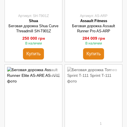
Артикул: SH-T901Z
Артикул: AS-ARP
Shua
Assault Fitness
Беговая дорожка Shua Curve
Беговая дорожка Assault
Threadmill SH-T901Z
Runner Pro AS-ARP
250 000 грн
284 009 грн
В наличии
В наличии
Купить
Купить
1