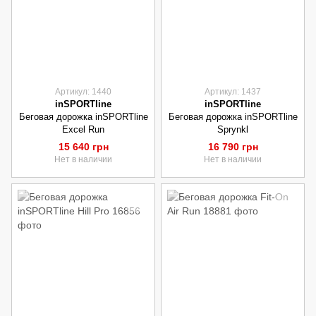
Артикул: 1440
Артикул: 1437
inSPORTline
inSPORTline
Беговая дорожка inSPORTline
Беговая дорожка inSPORTline
Excel Run
Sprynkl
15 640 грн
16 790 грн
Нет в наличии
Нет в наличии