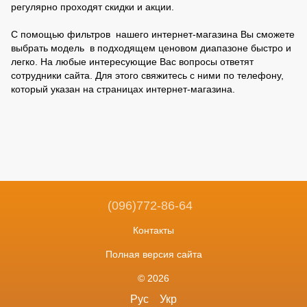
регулярно проходят скидки и акции.
С помощью фильтров нашего интернет-магазина Вы сможете
выбрать модель в подходящем ценовом диапазоне быстро и
легко. На любые интересующие Вас вопросы ответят
сотрудники сайта. Для этого свяжитесь с ними по телефону,
который указан на страницах интернет-магазина.
(096)772-86-64
Контакты
Полная версия сайта
© 2026
Рус
Укр