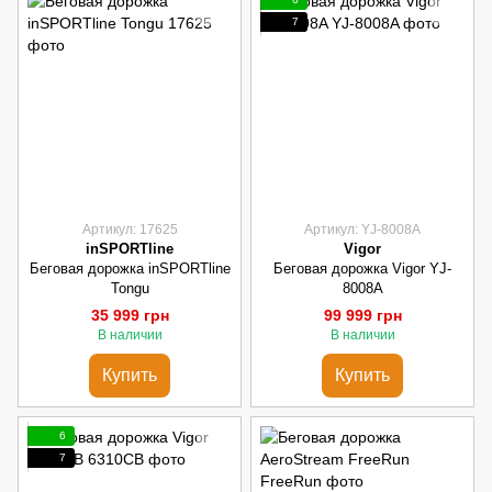
7
Артикул: 17625
Артикул: YJ-8008A
inSPORTline
Vigor
Беговая дорожка inSPORTline
Беговая дорожка Vigor YJ-
Tongu
8008A
35 999 грн
99 999 грн
В наличии
В наличии
Купить
Купить
6
7