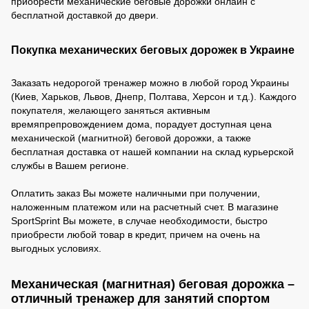
приобрести механические беговые дорожки онлайн с
бесплатной доставкой до двери.
Покупка механических беговых дорожек в Украине
Заказать недорогой тренажер можно в любой город Украины
(Киев, Харьков, Львов, Днепр, Полтава, Херсон и т.д.). Каждого
покупателя, желающего заняться активным
времяпрепровождением дома, порадует доступная цена
механической (магнитной) беговой дорожки, а также
бесплатная доставка от нашей компании на склад курьерской
службы в Вашем регионе.
Оплатить заказ Вы можете наличными при получении,
наложенным платежом или на расчетный счет. В магазине
SportSprint Вы можете, в случае необходимости, быстро
приобрести любой товар в кредит, причем на очень на
выгодных условиях.
Механическая (магнитная) беговая дорожка –
отличный тренажер для занятий спортом