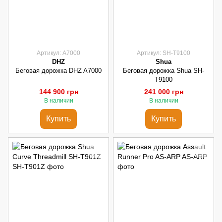
Артикул: A7000
Артикул: SH-T9100
DHZ
Shua
Беговая дорожка DHZ A7000
Беговая дорожка Shua SH-
T9100
144 900 грн
241 000 грн
В наличии
В наличии
Купить
Купить