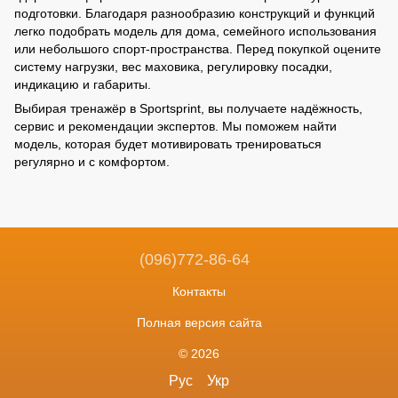
подготовки. Благодаря разнообразию конструкций и функций
легко подобрать модель для дома, семейного использования
или небольшого спорт-пространства. Перед покупкой оцените
систему нагрузки, вес маховика, регулировку посадки,
индикацию и габариты.
Выбирая тренажёр в Sportsprint, вы получаете надёжность,
сервис и рекомендации экспертов. Мы поможем найти
модель, которая будет мотивировать тренироваться
регулярно и с комфортом.
(096)772-86-64
Контакты
Полная версия сайта
© 2026
Рус
Укр