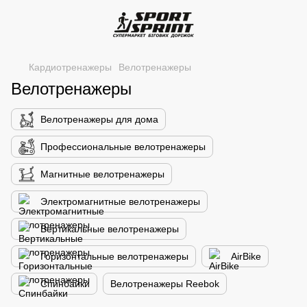
Кардиотренажеры
Велотренажеры
Велотренажеры
Велотренажеры для дома
Профессиональные велотренажеры
Магнитные велотренажеры
Электромагнитные велотренажеры
Вертикальные велотренажеры
Горизонтальные велотренажеры
AirBike
Спинбайки
Велотренажеры Reebok