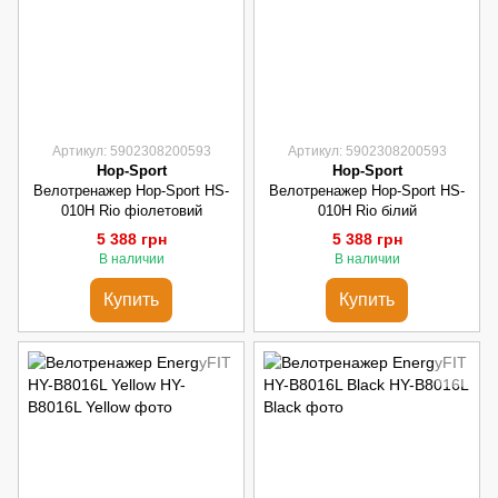
Артикул: 5902308200593
Артикул: 5902308200593
Hop-Sport
Hop-Sport
Велотренажер Hop-Sport HS-
Велотренажер Hop-Sport HS-
010H Rio фіолетовий
010H Rio білий
5 388 грн
5 388 грн
В наличии
В наличии
Купить
Купить