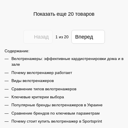
Показать еще 20 товаров
Назад
Вперед
1
из 20
Содержание:
Велотренажеры: эффективные кардиотренировки дома и в
зале
Почему велотренажер работает
Виды велотренажеров
Сравнение типов велотренажеров
Ключевые критерии выбора
Популярные бренды велотренажеров в Украине
Сравнение брендов по ключевым параметрам
Почему стоит купить велотренажер в Sportsprint