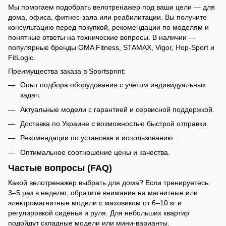
Мы помогаем подобрать велотренажер под ваши цели — для
дома, офиса, фитнес-зала или реабилитации. Вы получите
консультацию перед покупкой, рекомендации по моделям и
понятные ответы на технические вопросы. В наличии —
популярные бренды OMA Fitness, STAMAX, Vigor, Hop-Sport и
FitLogic.
Преимущества заказа в Sportsprint:
Опыт подбора оборудования с учётом индивидуальных
задач.
Актуальные модели с гарантией и сервисной поддержкой.
Доставка по Украине с возможностью быстрой отправки.
Рекомендации по установке и использованию.
Оптимальное соотношение цены и качества.
Частые вопросы (FAQ)
Какой велотренажер выбрать для дома? Если тренируетесь
3–5 раз в неделю, обратите внимание на магнитные или
электромагнитные модели с маховиком от 6–10 кг и
регулировкой сиденья и руля. Для небольших квартир
подойдут складные модели или мини-варианты.