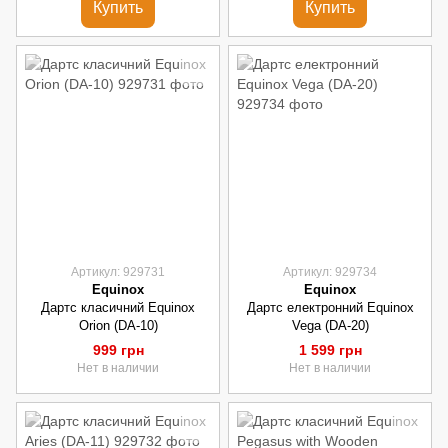
Купить
Купить
Артикул: 929731
Артикул: 929734
Equinox
Equinox
Дартс класичний Equinox
Дартс електронний Equinox
Orion (DA-10)
Vega (DA-20)
999 грн
1 599 грн
Нет в наличии
Нет в наличии