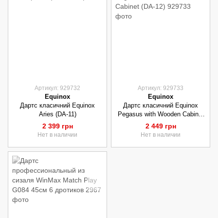
Артикул: 929732
Артикул: 929733
Equinox
Equinox
Дартс класичний Equinox
Дартс класичний Equinox
Aries (DA-11)
Pegasus with Wooden Cabinet
(DA-12)
2 399 грн
2 449 грн
Нет в наличии
Нет в наличии