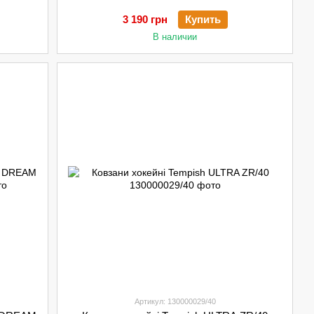
3 190 грн
Купить
В наличии
Артикул: 130000029/40