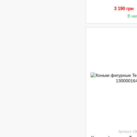
3 190 грн
В на
Артикул: 1