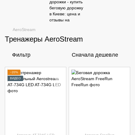
AeroStream
Тренажеры AeroStream
Фильтр
Сначала дешевле
−20%
ВИДЕО