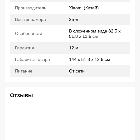
Производитель
Xiaomi (Китай)
Вес тренажера
25 кг
В сложенном виде 82.5 x
Особенности
51.8 x 13.6 см
Гарантия
12 м
Габариты товара
144 x 51.8 x 12.5 см
Питание
От сети
Отзывы