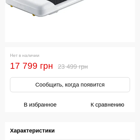
Нет в наличии
17 799 грн
23 499 грн
Сообщить, когда появится
В избранное
К сравнению
Характеристики