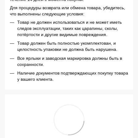
Для процедуры возврата или обмена товара, убедитесь,
что выполнены следующие условия:
Товар не должен использоваться и не может иметь
следов эксплуатации, таких как царапины, сколы,
потёртости и другие видимые повреждения.
Товар должен быть полностью укомплектован, и
целостность упаковки не должна быть нарушена.
Все ярлыки и заводская маркировка должны быть в
сохранности.
Наличие документов подтверждающих покупку товара
у вашего клиента.