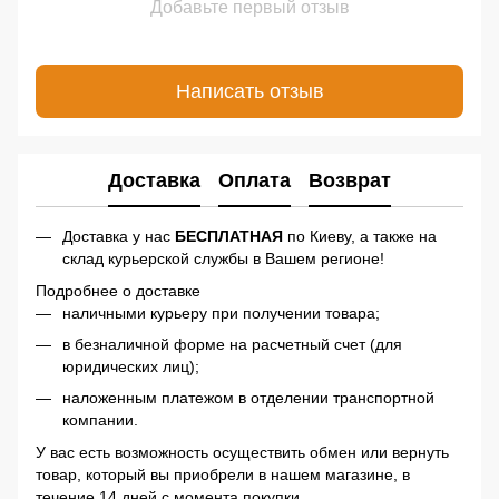
Добавьте первый отзыв
Написать отзыв
Доставка
Оплата
Возврат
Доставка у нас
БЕСПЛАТНАЯ
по Киеву, а также на
склад курьерской службы в Вашем регионе!
Подробнее о доставке
наличными курьеру при получении товара;
в безналичной форме на расчетный счет (для
юридических лиц);
наложенным платежом в отделении транспортной
компании.
У вас есть возможность осуществить обмен или вернуть
товар, который вы приобрели в нашем магазине, в
течение 14 дней с момента покупки.