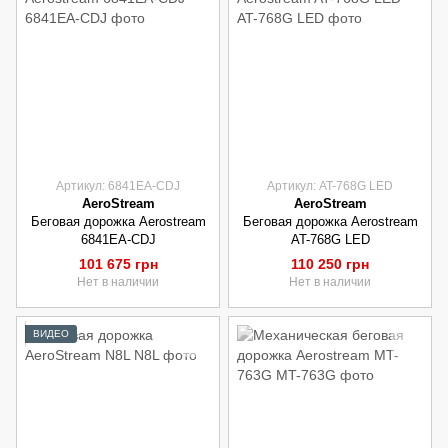
Артикул: 6841EA-CDJ
Артикул: AT-768G LED
AeroStream
AeroStream
Беговая дорожка Aerostream
Беговая дорожка Aerostream
6841EA-CDJ
AT-768G LED
101 675 грн
110 250 грн
Нет в наличии
Нет в наличии
ВИДЕО