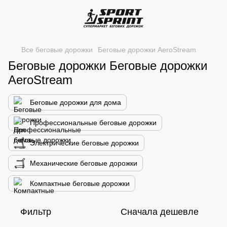
Все беговые дорожки
Беговые дорожки AeroStream
Беговые дорожки Беговые дорожки
AeroStream
Беговые дорожки для дома
Профессиональные беговые дорожки
Электрические беговые дорожки
Механические беговые дорожки
Компактные беговые дорожки
Фильтр
Сначала дешевле