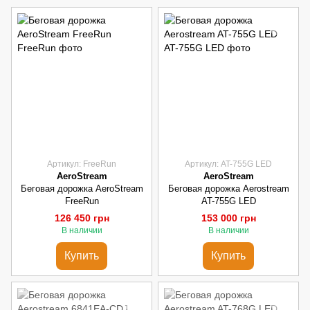
Артикул: FreeRun
Артикул: AT-755G LED
AeroStream
AeroStream
Беговая дорожка AeroStream
Беговая дорожка Aerostream
FreeRun
AT-755G LED
126 450 грн
153 000 грн
В наличии
В наличии
Купить
Купить