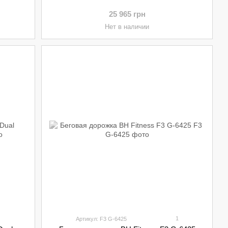
25 965 грн
Нет в наличии
1
Артикул: F3 G-6425