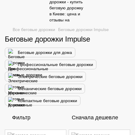
Все беговые дорожки
Беговые дорожки Impulse
Беговые дорожки Impulse
Беговые дорожки для дома
Профессиональные беговые дорожки
Электрические беговые дорожки
Механические беговые дорожки
Компактные беговые дорожки
Фильтр
Сначала дешевле