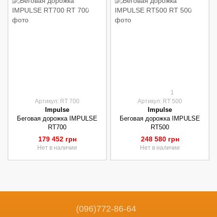
1
Артикул: RT 700
Артикул: RT 500
Impulse
Impulse
Беговая дорожка IMPULSE
Беговая дорожка IMPULSE
RT700
RT500
179 452 грн
248 580 грн
Нет в наличии
Нет в наличии
(096)772-86-64