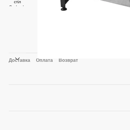
Доставка
Оплата
Возврат