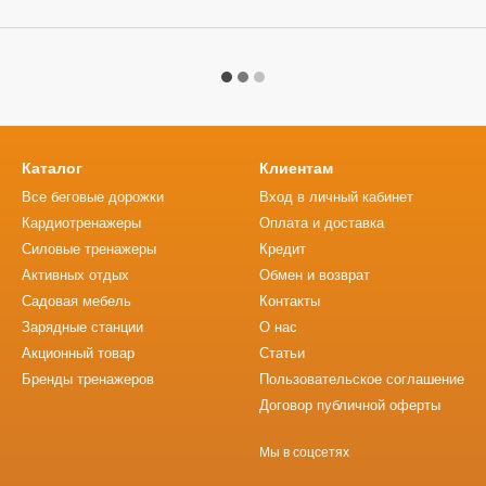
Каталог
Клиентам
Все беговые дорожки
Вход в личный кабинет
Кардиотренажеры
Оплата и доставка
Силовые тренажеры
Кредит
Активных отдых
Обмен и возврат
Садовая мебель
Контакты
Зарядные станции
О нас
Акционный товар
Статьи
Бренды тренажеров
Пользовательское соглашение
Договор публичной оферты
Мы в соцсетях