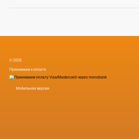
© 2026
Принимаем к оплате
Мобильная версия