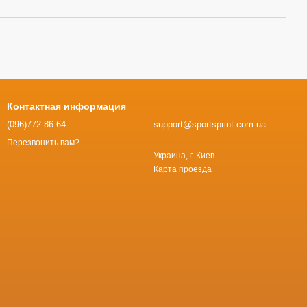
Контактная информация
(096)772-86-64
support@sportsprint.com.ua
Перезвонить вам?
Украина, г. Киев
Карта проезда