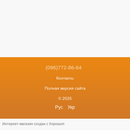
(096)772-86-64
Контакты
Полная версия сайта
© 2026
Рус
Укр
Интернет-магазин создан с Хорошоп