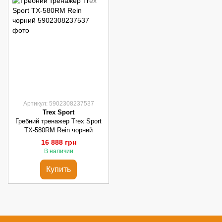
Артикул: 5902308237537
Trex Sport
Гребний тренажер Trex Sport
TX-580RM Rein чорний
16 888 грн
В наличии
Купить