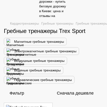
Кардиотренажеры
Гребные тренажеры
Гребные тренажеры
Гребные тренажеры Trex Sport
Магнитные гребные тренажеры
Электромагнитные гребные тренажеры
Воздушные гребные тренажеры
Водяные гребные тренажеры
Гидравлические гребные тренажеры
Фильтр
Сначала дешевле