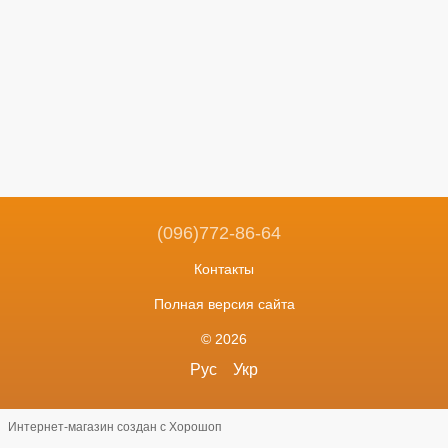
(096)772-86-64
Контакты
Полная версия сайта
© 2026
Рус
Укр
Интернет-магазин создан с Хорошоп