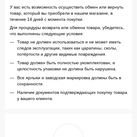
У вас есть возможность осуществить обмен или вернуть
товар, который вы приобрели в нашем магазине, в
течение 14 дней с момента покупки.
Для процедуры возврата или обмена товара, убедитесь,
что выполнены следующие условия:
Товар не должен использоваться и не может иметь
следов эксплуатации, таких как царапины, сколы,
потёртости и другие видимые повреждения.
Товар должен быть полностью укомплектован, и
целостность упаковки не должна быть нарушена.
Все ярлыки и заводская маркировка должны быть в
сохранности.
Наличие документов подтверждающих покупку товара
у вашего клиента.