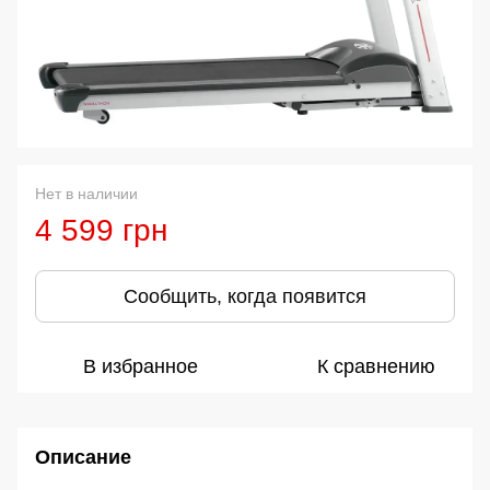
Нет в наличии
4 599 грн
Сообщить, когда появится
В избранное
К сравнению
Описание