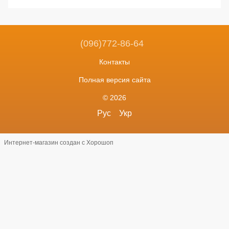
(096)772-86-64
Контакты
Полная версия сайта
© 2026
Рус
Укр
Интернет-магазин создан с Хорошоп