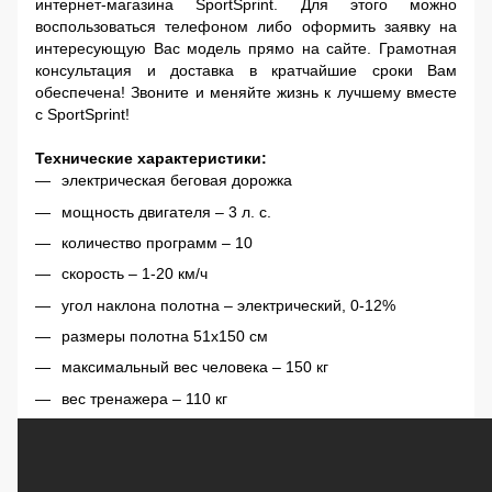
интернет-магазина SportSprint. Для этого можно
воспользоваться телефоном либо оформить заявку на
интересующую Вас модель прямо на сайте. Грамотная
консультация и доставка в кратчайшие сроки Вам
обеспечена! Звоните и меняйте жизнь к лучшему вместе
с SportSprint!
Технические характеристики:
электрическая беговая дорожка
мощность двигателя – 3 л. с.
количество программ – 10
скорость – 1-20 км/ч
угол наклона полотна – электрический, 0-12%
размеры полотна 51х150 см
максимальный вес человека – 150 кг
вес тренажера – 110 кг