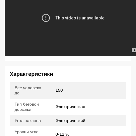
Характеристики
Вес человека
150
до
Тип беговой
Электрическая
дорожки
Угол наклона
Электрический
Уровни угла
0-12 %