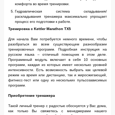
комфорта во время тренировки.
Гидравлическая система складывания/
раскладывания тренажера максимально упрощает
процесс его подготовки к работе.
Тренировка с Kettler Marathon TX5
Для начала Вам потребуется немного времени, чтобы
разобраться во всем существующем разнообразии
тренировочных программ. Подробная инструкция на
русском языка – отличный помощник в этом деле.
Программный модуль включает в себя 10 основных
программ, каждая из которых имеет несколько уровней
интенсивности. Есть возможность выбрать как целевой
режим на время или дистанцию, так и жиросжигающий,
фитнесс-тест или одну из нескольких пульсозависимых
программ.
Приобретение тренажера
Такой личный тренер с радостью обоснуется у Вас дома,
как только Вы свяжетесь с менеджерами нашего