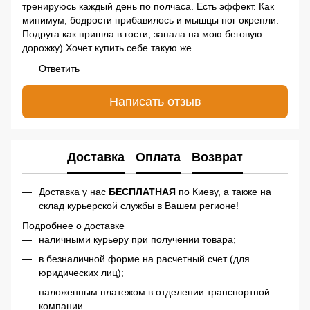
тренируюсь каждый день по полчаса. Есть эффект. Как
минимум, бодрости прибавилось и мышцы ног окрепли.
Подруга как пришла в гости, запала на мою беговую
дорожку) Хочет купить себе такую же.
Ответить
Написать отзыв
Доставка
Оплата
Возврат
Доставка у нас
БЕСПЛАТНАЯ
по Киеву, а также на
склад курьерской службы в Вашем регионе!
Подробнее о доставке
наличными курьеру при получении товара;
в безналичной форме на расчетный счет (для
юридических лиц);
наложенным платежом в отделении транспортной
компании.