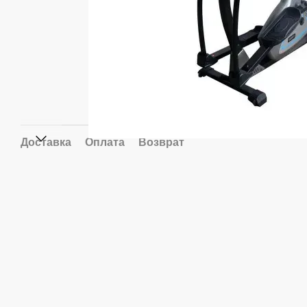
Доставка
Оплата
Возврат