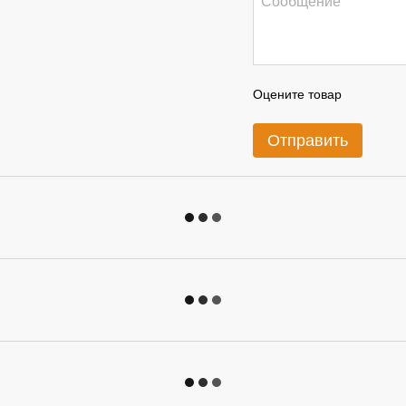
Оцените товар
Отправить