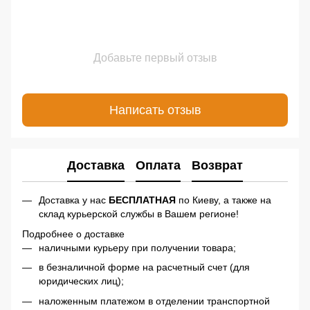
Добавьте первый отзыв
Написать отзыв
Доставка
Оплата
Возврат
Доставка у нас
БЕСПЛАТНАЯ
по Киеву, а также на
склад курьерской службы в Вашем регионе!
Подробнее о доставке
наличными курьеру при получении товара;
в безналичной форме на расчетный счет (для
юридических лиц);
наложенным платежом в отделении транспортной