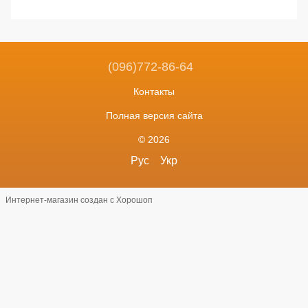
(096)772-86-64
Контакты
Полная версия сайта
© 2026
Рус
Укр
Интернет-магазин создан с Хорошоп