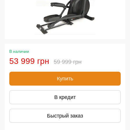
В наличии
53 999 грн
59 999 грн
Купить
В кредит
Быстрый заказ