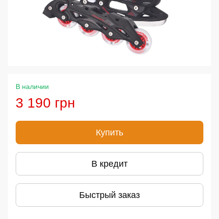
В наличии
3 190 грн
Купить
В кредит
Быстрый заказ