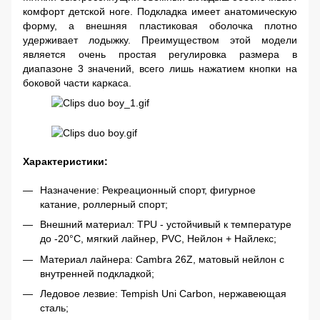
комфорт детской ноге. Подкладка имеет анатомическую
форму, а внешняя пластиковая оболочка плотно
удерживает лодыжку. Преимуществом этой модели
является очень простая регулировка размера в
диапазоне 3 значений, всего лишь нажатием кнопки на
боковой части каркаса.
Характеристики:
Назначение: Рекреационный спорт, фигурное
катание, роллерный спорт;
Внешний материал: TPU - устойчивый к температуре
до -20°C, мягкий лайнер, PVC, Нейлон + Найлекс;
Материал лайнера: Cambra 26Z, матовый нейлон с
внутренней подкладкой;
Ледовое лезвие: Tempish Uni Carbon, нержавеющая
сталь;