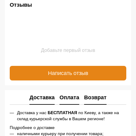
Отзывы
Добавьте первый отзыв
Написать отзыв
Доставка
Оплата
Возврат
Доставка у нас
БЕСПЛАТНАЯ
по Киеву, а также на
склад курьерской службы в Вашем регионе!
Подробнее о доставке
наличными курьеру при получении товара;