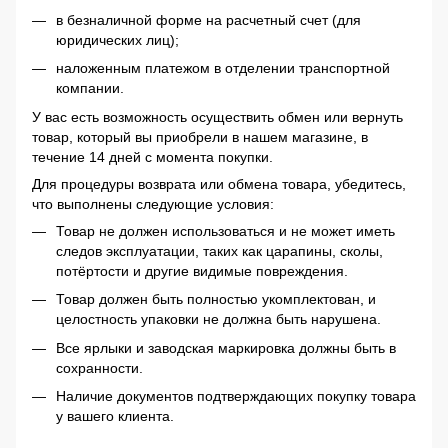
в безналичной форме на расчетный счет (для
юридических лиц);
наложенным платежом в отделении транспортной
компании.
У вас есть возможность осуществить обмен или вернуть
товар, который вы приобрели в нашем магазине, в
течение 14 дней с момента покупки.
Для процедуры возврата или обмена товара, убедитесь,
что выполнены следующие условия:
Товар не должен использоваться и не может иметь
следов эксплуатации, таких как царапины, сколы,
потёртости и другие видимые повреждения.
Товар должен быть полностью укомплектован, и
целостность упаковки не должна быть нарушена.
Все ярлыки и заводская маркировка должны быть в
сохранности.
Наличие документов подтверждающих покупку товара
у вашего клиента.