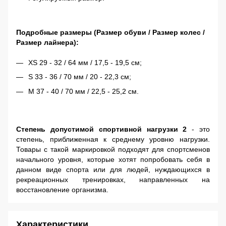
Подробные размеры (Размер обуви / Размер колес /
Размер лайнера):
XS 29 - 32 / 64 мм / 17,5 - 19,5 см;
S 33 - 36 / 70 мм / 20 - 22,3 см;
M 37 - 40 / 70 мм / 22,5 - 25,2 см.
Степень допустимой спортивной нагрузки 2
- это
степень, приближенная к среднему уровню нагрузки.
Товары с такой маркировкой подходят для спортсменов
начального уровня, которые хотят попробовать себя в
данном виде спорта или для людей, нуждающихся в
рекреационных тренировках, направленных на
восстановление организма.
Характеристики