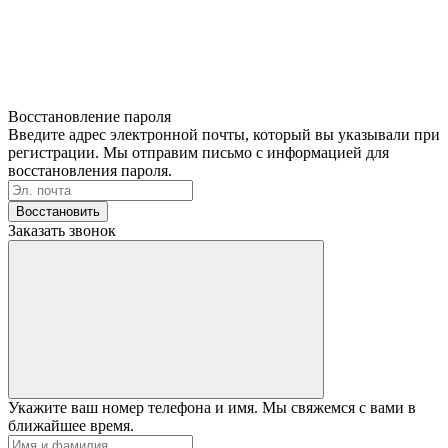
Восстановление пароля
Введите адрес электронной почты, который вы указывали при
регистрации. Мы отправим письмо с информацией для
восстановления пароля.
Восстановить
Заказать звонок
Укажите ваш номер телефона и имя. Мы свяжемся с вами в
ближайшее время.