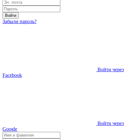
Войти
Забыли пароль?
Войти через
Facebook
Войти через
Google