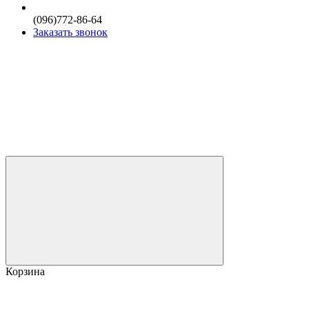
(096)772-86-64
Заказать звонок
Корзина