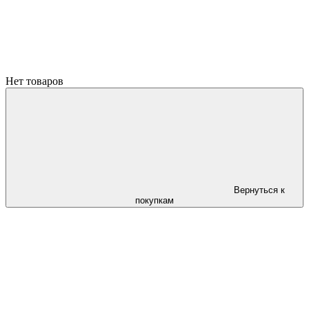
Нет товаров
Вернуться к
покупкам