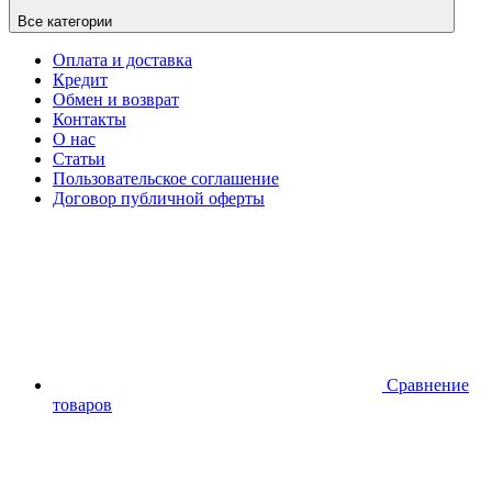
Все категории
Оплата и доставка
Кредит
Обмен и возврат
Контакты
О нас
Статьи
Пользовательское соглашение
Договор публичной оферты
Сравнение
товаров