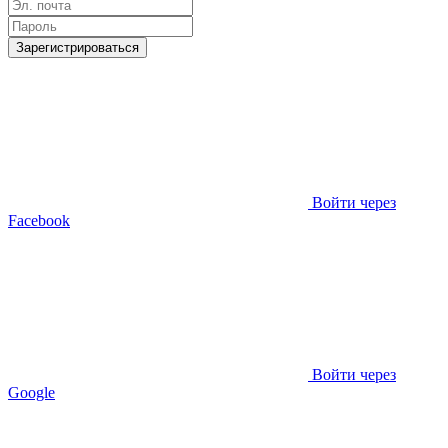
Зарегистрироваться
Войти через
Facebook
Войти через
Google