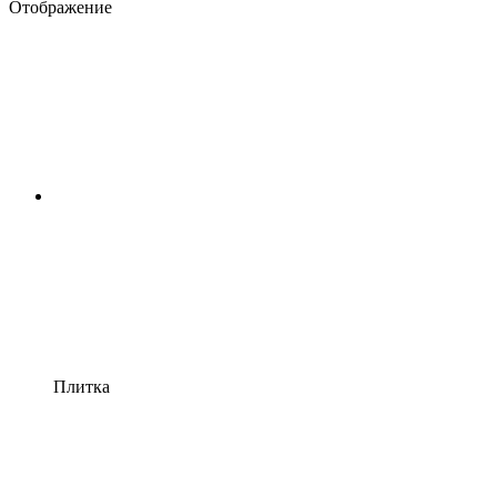
Отображение
Плитка