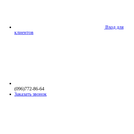
Вход для
клиентов
(096)772-86-64
Заказать звонок