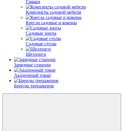
Гамаки
Комплекты садовой мебели
Кресла садовые и коконы
Садовые зонты
Садовые столы
Шезлонги
Зарядные станции
Акционный товар
Бренды тренажеров