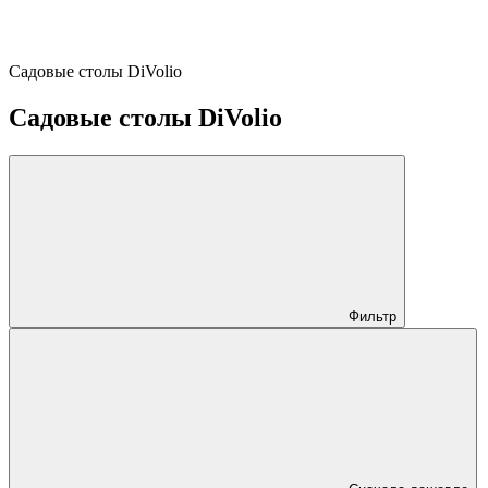
Садовые столы DiVolio
Садовые столы DiVolio
Фильтр