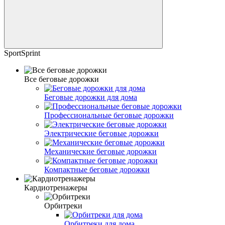
SportSprint
Все беговые дорожки
Беговые дорожки для дома
Профессиональные беговые дорожки
Электрические беговые дорожки
Механические беговые дорожки
Компактные беговые дорожки
Кардиотренажеры
Орбитреки
Орбитреки для дома