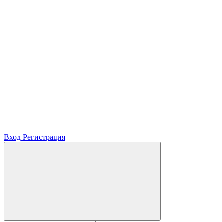
Вход
Регистрация