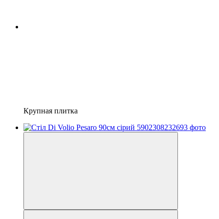
Крупная плитка