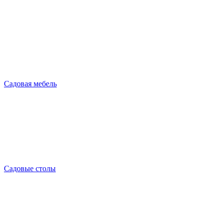
Садовая мебель
Садовые столы