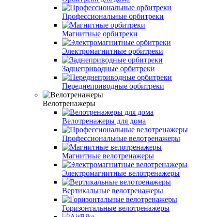
Профессиональные орбитреки
Магнитные орбитреки
Электромагнитные орбитреки
Заднеприводные орбитреки
Переднеприводные орбитреки
Велотренажеры
Велотренажеры для дома
Профессиональные велотренажеры
Магнитные велотренажеры
Электромагнитные велотренажеры
Вертикальные велотренажеры
Горизонтальные велотренажеры