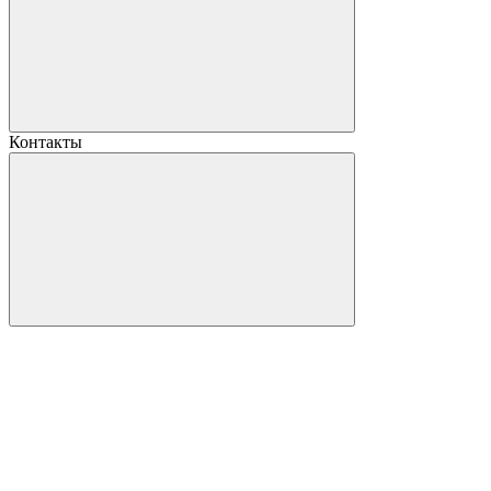
Контакты