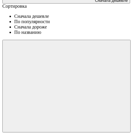
Сначала дешевле
Сортировка
Сначала дешевле
По популярности
Сначала дороже
По названию