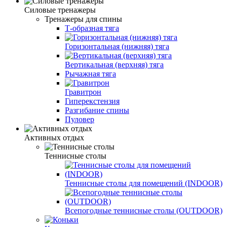
Силовые тренажеры
Тренажеры для спины
Т-образная тяга
Горизонтальная (нижняя) тяга
Вертикальная (верхняя) тяга
Рычажная тяга
Гравитрон
Гиперекстензия
Разгибание спины
Пуловер
Активных отдых
Теннисные столы
Теннисные столы для помещений (INDOOR)
Всепогодные теннисные столы (OUTDOOR)