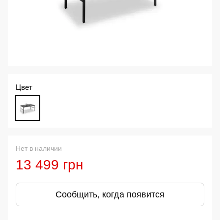
Цвет
Нет в наличии
13 499 грн
Сообщить, когда появится