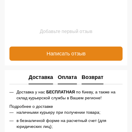
Добавьте первый отзыв
Написать отзыв
Доставка
Оплата
Возврат
Доставка у нас
БЕСПЛАТНАЯ
по Киеву, а также на
склад курьерской службы в Вашем регионе!
Подробнее о доставке
наличными курьеру при получении товара;
в безналичной форме на расчетный счет (для
юридических лиц);