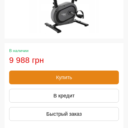
В наличии
9 988 грн
Купить
В кредит
Быстрый заказ