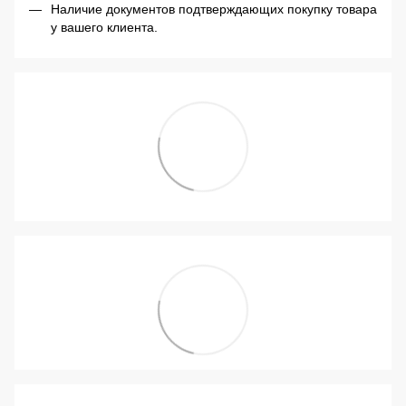
Наличие документов подтверждающих покупку товара
у вашего клиента.