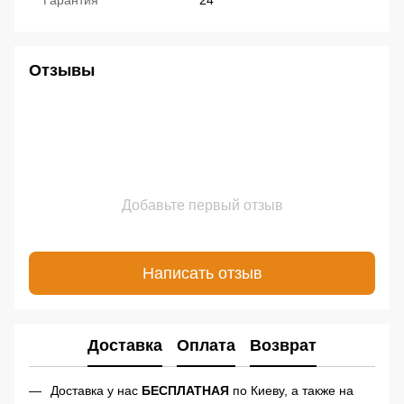
Гарантия
24
Отзывы
Добавьте первый отзыв
Написать отзыв
Доставка
Оплата
Возврат
Доставка у нас
БЕСПЛАТНАЯ
по Киеву, а также на