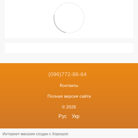
(096)772-86-64
Контакты
Полная версия сайта
© 2026
Рус
Укр
Интернет-магазин создан с Хорошоп