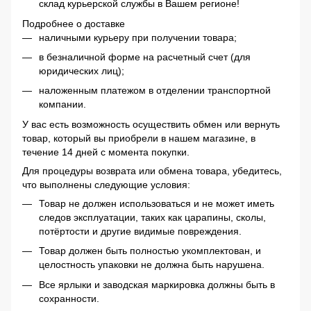
склад курьерской службы в Вашем регионе!
Подробнее о доставке
наличными курьеру при получении товара;
в безналичной форме на расчетный счет (для
юридических лиц);
наложенным платежом в отделении транспортной
компании.
У вас есть возможность осуществить обмен или вернуть
товар, который вы приобрели в нашем магазине, в
течение 14 дней с момента покупки.
Для процедуры возврата или обмена товара, убедитесь,
что выполнены следующие условия:
Товар не должен использоваться и не может иметь
следов эксплуатации, таких как царапины, сколы,
потёртости и другие видимые повреждения.
Товар должен быть полностью укомплектован, и
целостность упаковки не должна быть нарушена.
Все ярлыки и заводская маркировка должны быть в
сохранности.