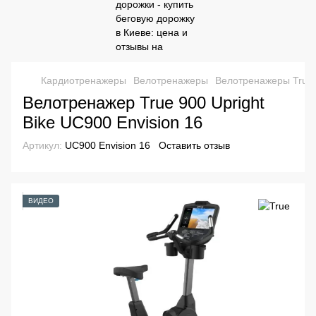
Кардиотренажеры
Велотренажеры
Велотренажеры True
Велотренажер True 900 Upright
Bike UC900 Envision 16
Артикул:
UC900 Envision 16
Оставить отзыв
ВИДЕО