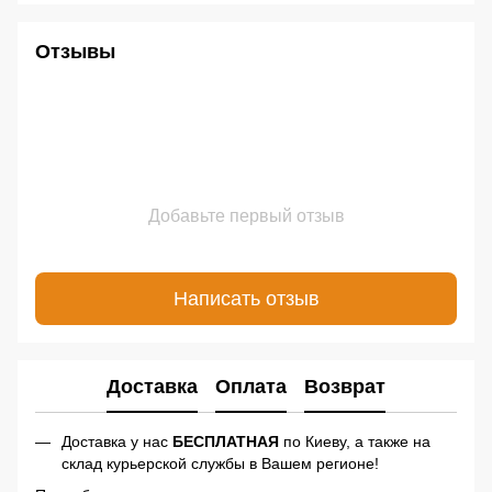
Отзывы
Добавьте первый отзыв
Написать отзыв
Доставка
Оплата
Возврат
Доставка у нас
БЕСПЛАТНАЯ
по Киеву, а также на
склад курьерской службы в Вашем регионе!