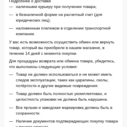
Подробнее о доставке
наличными курьеру при получении товара;
в безналичной форме на расчетный счет (для
юридических лиц);
наложенным платежом в отделении транспортной
компании.
У вас есть возможность осуществить обмен или вернуть
товар, который вы приобрели в нашем магазине, в
течение 14 дней с момента покупки.
Для процедуры возврата или обмена товара, убедитесь,
что выполнены следующие условия:
Товар не должен использоваться и не может иметь
следов эксплуатации, таких как царапины, сколы,
потёртости и другие видимые повреждения.
Товар должен быть полностью укомплектован, и
целостность упаковки не должна быть нарушена.
Все ярлыки и заводская маркировка должны быть в
сохранности.
Наличие документов подтверждающих покупку товара
у вашего клиента.