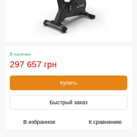
В наличии
297 657 грн
Купить
Быстрый заказ
В избранное
К сравнению