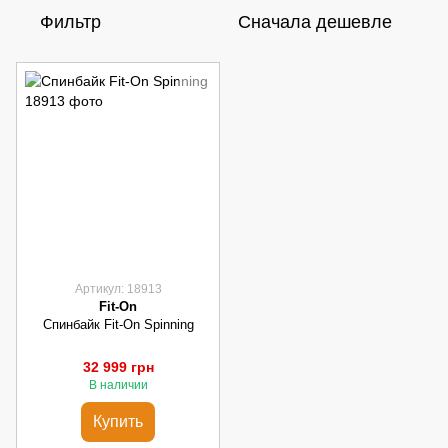
Фильтр
Сначала дешевле
Артикул: 18913
Fit-On
Спинбайк Fit-On Spinning
32 999 грн
В наличии
Купить