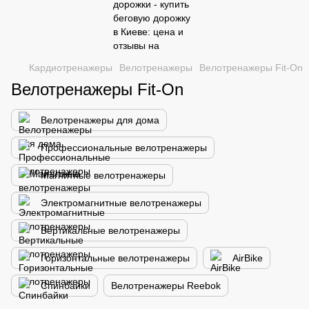
Кардиотренажеры
Велотренажеры
Велотренажеры Fit-On
Велотренажеры Fit-On
Велотренажеры для дома
Профессиональные велотренажеры
Магнитные велотренажеры
Электромагнитные велотренажеры
Вертикальные велотренажеры
Горизонтальные велотренажеры
AirBike
Спинбайки
Велотренажеры Reebok