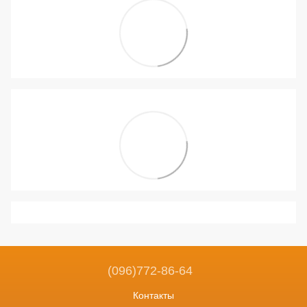
(096)772-86-64
Контакты