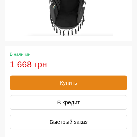
В наличии
1 668 грн
Купить
В кредит
Быстрый заказ