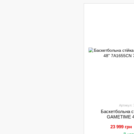
Артикул:
Баскетбольна 
GAMETIME 4
23 999 грн