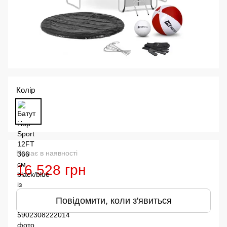
Колір
Немає в наявності
16 528 грн
Повідомити, коли з'явиться