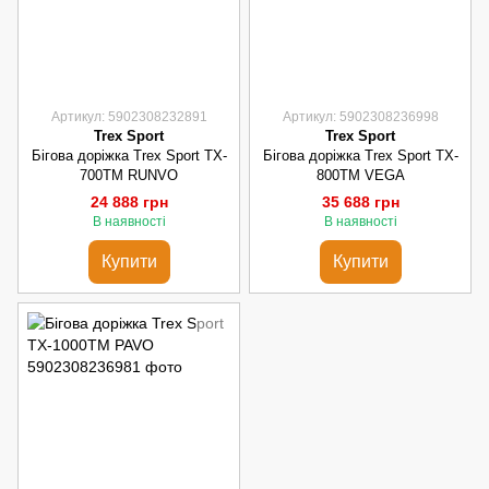
Артикул: 5902308232891
Артикул: 5902308236998
Trex Sport
Trex Sport
Бігова доріжка Trex Sport TX-
Бігова доріжка Trex Sport TX-
700TM RUNVO
800TM VEGA
24 888 грн
35 688 грн
В наявності
В наявності
Купити
Купити