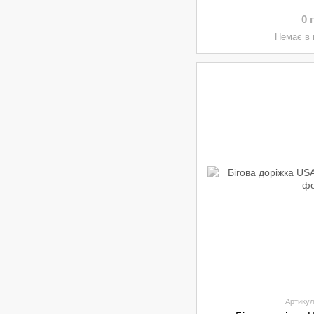
0 
Немає в 
Артикул