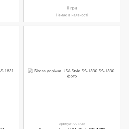
0 грн
Немає в наявності
Артикул: SS-1830