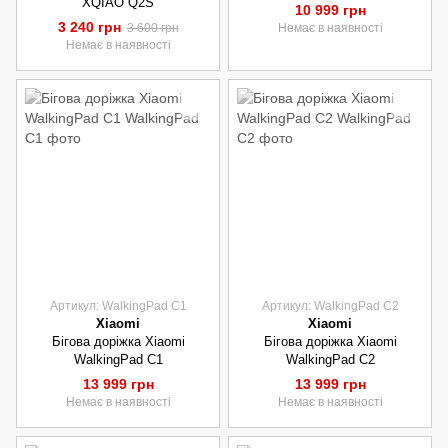
XQIAO Q2S
10 999 грн
3 240 грн
3 600 грн
Немає в наявності
Немає в наявності
Артикул: WalkingPad С1
Артикул: WalkingPad С2
Xiaomi
Xiaomi
Бігова доріжка Xiaomi
Бігова доріжка Xiaomi
WalkingPad С1
WalkingPad С2
13 999 грн
13 999 грн
Немає в наявності
Немає в наявності