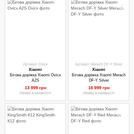
Артикул: Оvicx
Артикул: Merach DF-Y Silver
Xiaomi
Xiaomi
Бігова доріжка Xiaomi Оvicx
Бігова доріжка Xiaomi Merach
A2S
DF-Y Silver
13 999 грн
16 999 грн
Немає в наявності
Немає в наявності