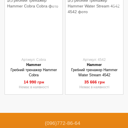
Артикул: Cobra
Артикул: 4542
Hammer
Hammer
Гребний тренажер Hammer
Гребний тренажер Hammer
Cobra
Water Stream 4542
14 990 грн
35 666 грн
Немає в наявності
Немає в наявності
(096)772-86-64