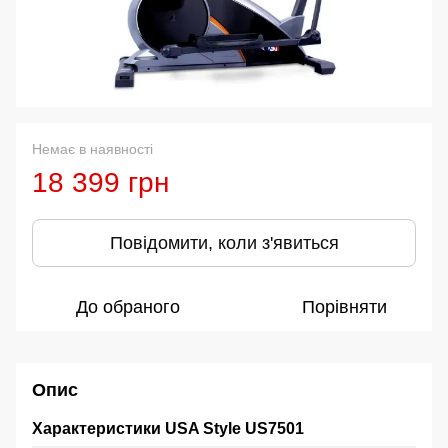
Немає в наявності
18 399 грн
Повідомити, коли з'явиться
До обраного
Порівняти
Опис
Характеристики USA Style US7501