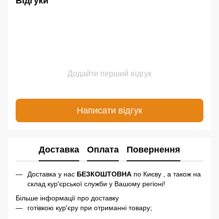
Відгуки
Додайте перший відгук
Написати відгук
Доставка
Оплата
Повернення
Доставка у нас
БЕЗКОШТОВНА
по Києву , а також на
склад кур'єрської служби у Вашому регіоні!
Більше інформації про доставку
готівкою кур'єру при отриманні товару;