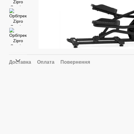
Доставка
Оплата
Повернення