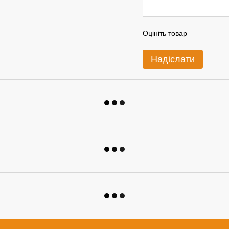
Оцініть товар
Надіслати