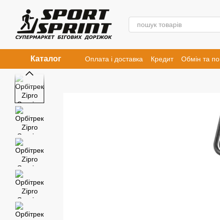
Перейти к основному контенту
Каталог
Оплата і доставка
Кредит
Обмін та п