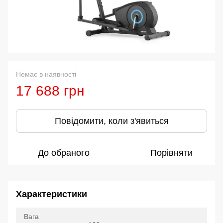
Немає в наявності
17 688 грн
Повідомити, коли з'явиться
До обраного
Порівняти
Характеристики
Вага