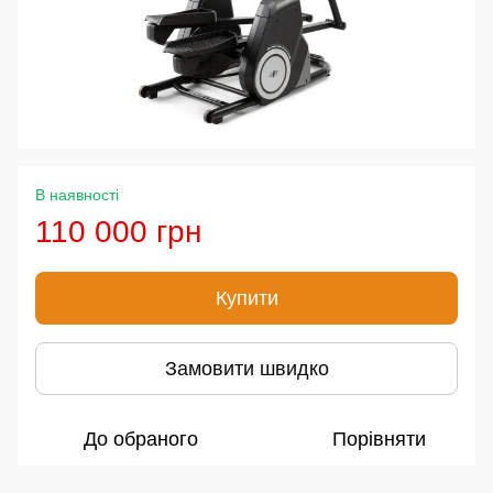
В наявності
110 000 грн
Купити
Замовити швидко
До обраного
Порівняти