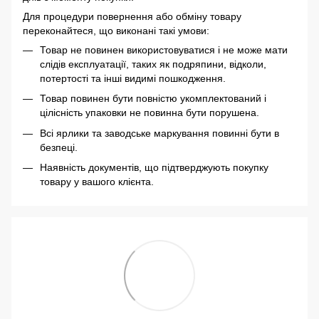
Для процедури повернення або обміну товару
переконайтеся, що виконані такі умови:
Товар не повинен використовуватися і не може мати
слідів експлуатації, таких як подряпини, відколи,
потертості та інші видимі пошкодження.
Товар повинен бути повністю укомплектований і
цілісність упаковки не повинна бути порушена.
Всі ярлики та заводське маркування повинні бути в
безпеці.
Наявність документів, що підтверджують покупку
товару у вашого клієнта.