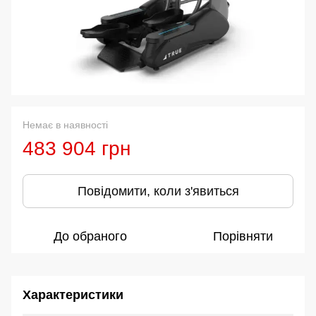
Немає в наявності
483 904 грн
Повідомити, коли з'явиться
До обраного
Порівняти
Характеристики