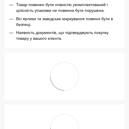
Товар повинен бути повністю укомплектований і
цілісність упаковки не повинна бути порушена.
Всі ярлики та заводське маркування повинні бути в
безпеці.
Наявність документів, що підтверджують покупку
товару у вашого клієнта.