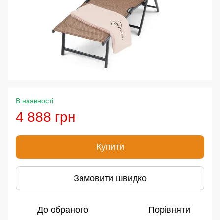
В наявності
4 888 грн
Купити
Замовити швидко
До обраного
Порівняти