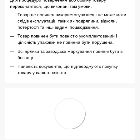
переконайтеся, що виконані такі умови:
Товар не повинен використовуватися і не може мати
слідів експлуатації, таких як подряпини, відколи,
потертості та інші видимі пошкодження.
Товар повинен бути повністю укомплектований і
цілісність упаковки не повинна бути порушена.
Всі ярлики та заводське маркування повинні бути в
безпеці.
Наявність документів, що підтверджують покупку
товару у вашого клієнта.