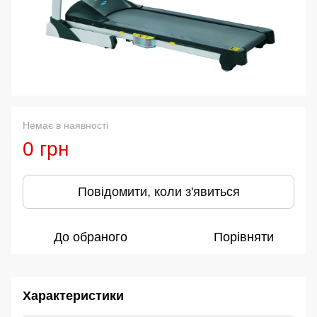
Немає в наявності
0 грн
Повідомити, коли з'явиться
До обраного
Порівняти
Характеристики