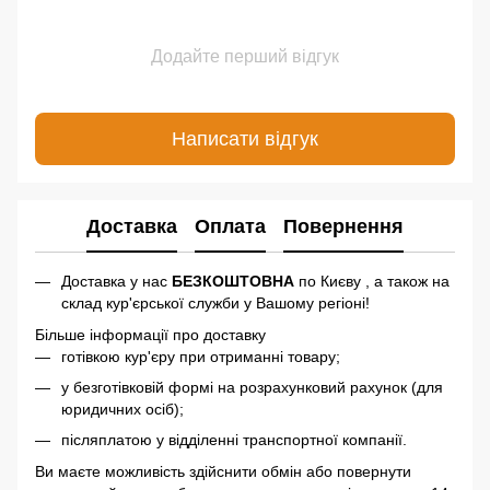
Додайте перший відгук
Написати відгук
Доставка
Оплата
Повернення
Доставка у нас
БЕЗКОШТОВНА
по Києву , а також на
склад кур'єрської служби у Вашому регіоні!
Більше інформації про доставку
готівкою кур'єру при отриманні товару;
у безготівковій формі на розрахунковий рахунок (для
юридичних осіб);
післяплатою у відділенні транспортної компанії.
Ви маєте можливість здійснити обмін або повернути