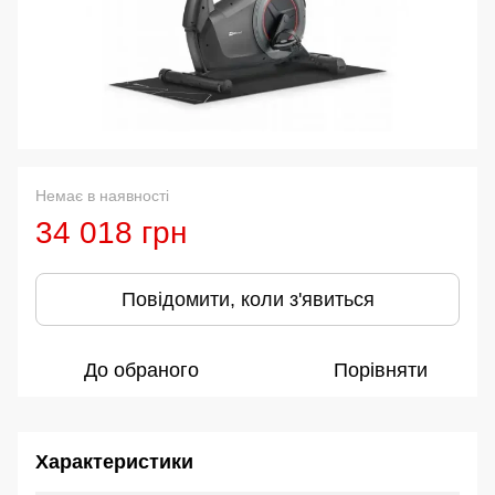
Немає в наявності
34 018 грн
Повідомити, коли з'явиться
До обраного
Порівняти
Характеристики