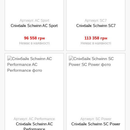
Артикул: AC Sport
Артикул: SC7
Спінбайк Schwinn AC Sport
Спінбайк Schwinn SC7
96 558 грн
113 358 грн
Немає в наявності
Немає в наявності
Артикул: AC Performance
Артикул: SC Power
Спінбайк Schwinn AC
Спінбайк Schwinn SC Power
Performance