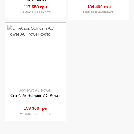
117 558 грн
134 400 грн
Немає в наявності
Немає в наявності
Артикул: AC Power
Спінбайк Schwinn AC Power
153 300 грн
Немає в наявності