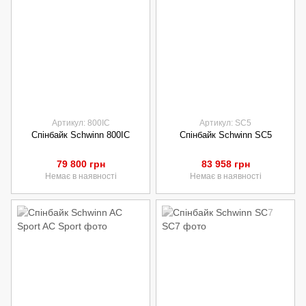
Артикул: 800IC
Артикул: SC5
Спінбайк Schwinn 800IC
Спінбайк Schwinn SC5
79 800 грн
83 958 грн
Немає в наявності
Немає в наявності