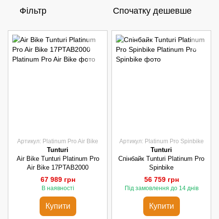
Фільтр
Спочатку дешевше
Артикул: Platinum Pro Air Bike
Артикул: Platinum Pro Spinbike
Tunturi
Tunturi
Air Bike Tunturi Platinum Pro
Спінбайк Tunturi Platinum Pro
Air Bike 17PTAB2000
Spinbike
67 989 грн
56 759 грн
В наявності
Під замовлення до 14 днів
Купити
Купити