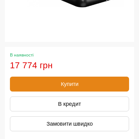
В наявності
17 774 грн
Купити
В кредит
Замовити швидко