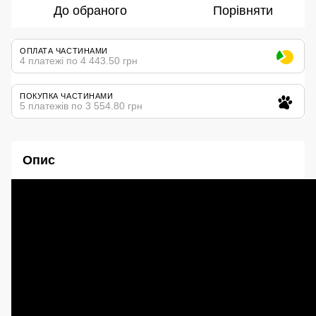
До обраного
Порівняти
ОПЛАТА ЧАСТИНАМИ
4 платежі по 4 443.50 грн
ПОКУПКА ЧАСТИНАМИ
5 платежів по 3 554.80 грн
Опис