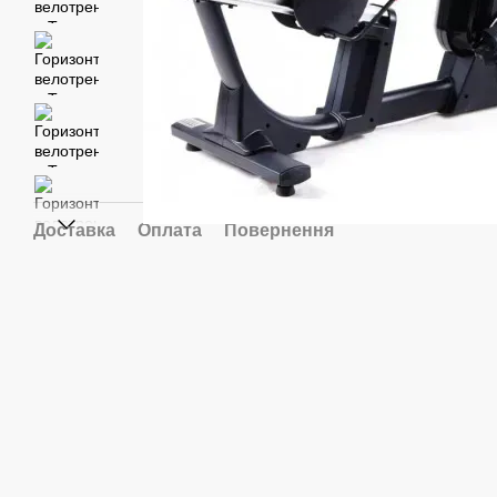
Доставка
Оплата
Повернення