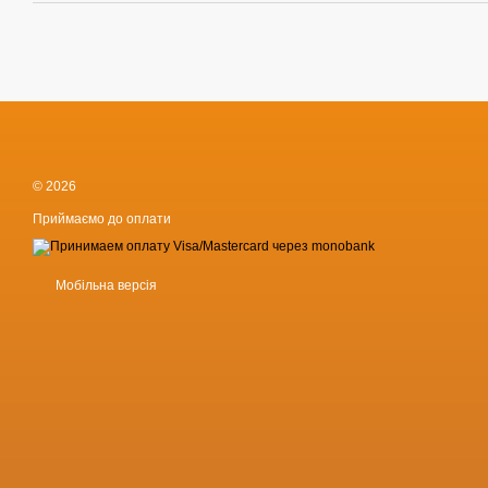
© 2026
Приймаємо до оплати
Мобільна версія